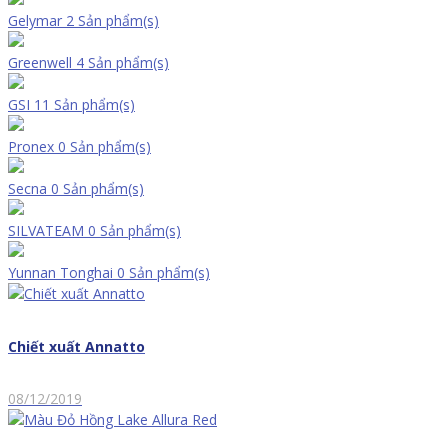
Gelymar
2 Sản phẩm(s)
Greenwell
4 Sản phẩm(s)
GSI
11 Sản phẩm(s)
Pronex
0 Sản phẩm(s)
Secna
0 Sản phẩm(s)
SILVATEAM
0 Sản phẩm(s)
Yunnan Tonghai
0 Sản phẩm(s)
Chiết xuất Annatto
08/12/2019